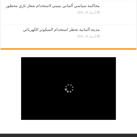
محاكمة سياسي ألماني يميني لاستخدام شعار نازي محظور
أبريل 18, 2024
مدينة ألمانية تحظر استخدام السكوتر الكهربائي
أبريل 18, 2024