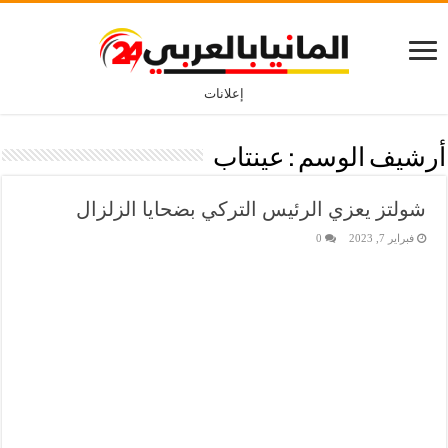
إعلانات
أرشيف الوسم :
عينتاب
شولتز يعزي الرئيس التركي بضحايا الزلزال
فبراير 7, 2023
0