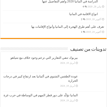
الدراسة في المانيا 2020 واهم التفاصيل عنها
يناير 28, 2020
4
انواع الاقامة في المانيا
أكتوبر 10, 2019
2
تعرف على أهم طرق الهجرة إلى المانيا وأنواع الإقامات بها
أكتوبر 24, 2019
1
تدوينات من تصنيف
بيربوك تنفي التقارير التي تزعم وجود خلاف مع نتنياهو
أبريل 19, 2024
عودة الطقس الشتوي في ألمانيا بعد ارتفاع كبير في درجات
الحرارة
أبريل 19, 2024
المانيا تؤكّد على دور قطر المهم في الوساطة في حرب غزة
أبريل 19, 2024