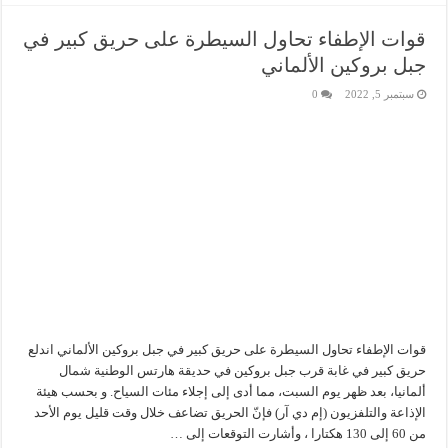
قوات الإطفاء تحاول السيطرة على حريق كبير في
جبل بروكين الألماني
سبتمبر 5, 2022
0
قوات الإطفاء تحاول السيطرة على حريق كبير في جبل بروكين الألماني اندلع
حريق كبير في غابة قرب جبل بروكين في حديقة هارتس الوطنية شمال
ألمانيا، بعد ظهر يوم السبت، مما أدى إلى إجلاء مئات السياح. و بحسب هيئة
الإذاعة والتلفزيون (إم دي آر) فإنّ الحريق تضاعف خلال وقت قليل يوم الأحد
من 60 إلى 130 هكتارا ، وأشارت التوقعات إلى …