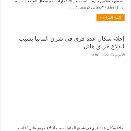
الموقع خوفاً من حدوث المزيد من الانفجارات.بدوره، قال المتحدث باسم
إدارة الإطفاء “توماس كرستين”: …
أكمل القراءة »
إخلاء سكان عدة قرى في شرق المانيا بسبب
اندلاع حريق هائل
يونيو 25, 2022
0
إخلاء سكان عدة قرى في شرق المانيا بسبب اندلاع حريق هائل أعلنت