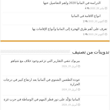
الدراسة في المانيا 2020 واهم التفاصيل عنها
يناير 28, 2020
4
انواع الاقامة في المانيا
أكتوبر 10, 2019
2
تعرف على أهم طرق الهجرة إلى المانيا وأنواع الإقامات بها
أكتوبر 24, 2019
1
تدوينات من تصنيف
بيربوك تنفي التقارير التي تزعم وجود خلاف مع نتنياهو
أبريل 19, 2024
عودة الطقس الشتوي في ألمانيا بعد ارتفاع كبير في درجات
الحرارة
أبريل 19, 2024
المانيا تؤكّد على دور قطر المهم في الوساطة في حرب غزة
أبريل 19, 2024