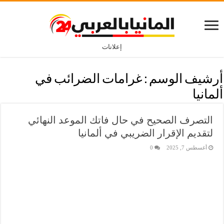
إعلانات
أرشيف الوسم :
غرامات الضرائب في
ألمانيا
التصرف الصحيح في حال فاتك الموعد النهائي
لتقديم الإقرار الضريبي في ألمانيا
أغسطس 7, 2025
0