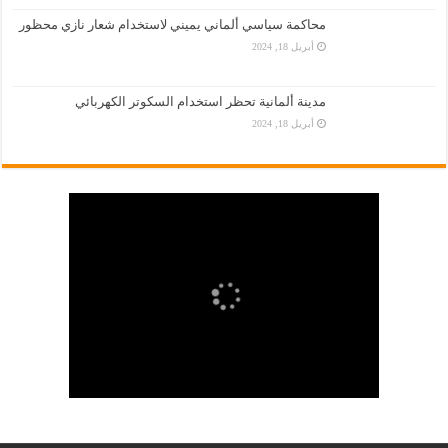
محاكمة سياسي ألماني يميني لاستخدام شعار نازي محظور
أبريل 18, 2024
مدينة ألمانية تحظر استخدام السكوتر الكهربائي
أبريل 18, 2024