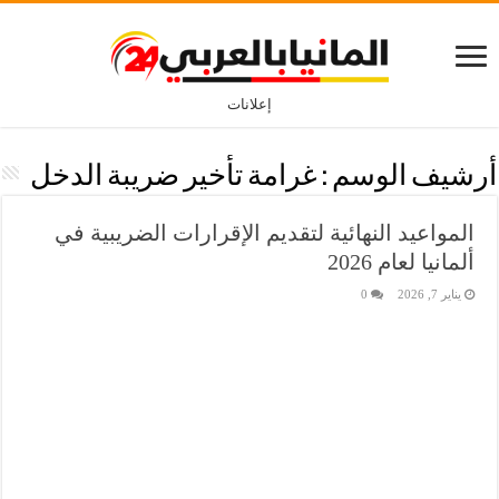
إعلانات
أرشيف الوسم :
غرامة تأخير ضريبة الدخل
المواعيد النهائية لتقديم الإقرارات الضريبية في
ألمانيا لعام 2026
يناير 7, 2026
0