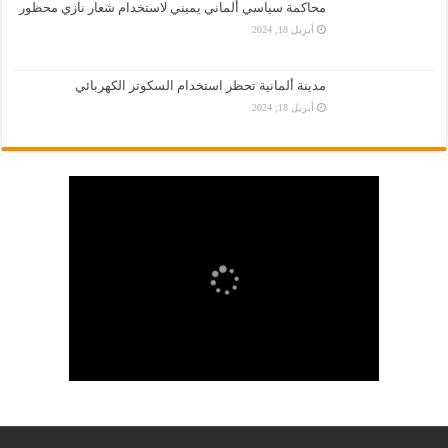
محاكمة سياسي ألماني يميني لاستخدام شعار نازي محظور
أبريل 18, 2024
مدينة ألمانية تحظر استخدام السكوتر الكهربائي
أبريل 18, 2024