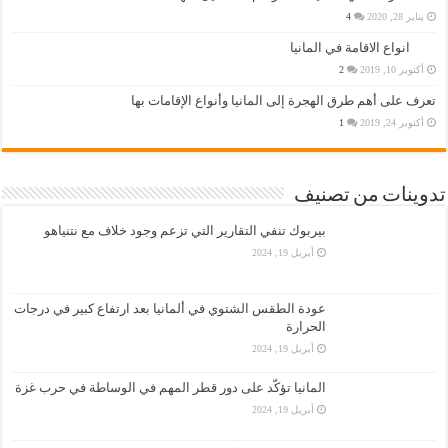
يناير 28, 2020
4
انواع الاقامة في المانيا
أكتوبر 10, 2019
2
تعرف على أهم طرق الهجرة إلى المانيا وأنواع الإقامات بها
أكتوبر 24, 2019
1
تدوينات من تصنيف
بيربوك تنفي التقارير التي تزعم وجود خلاف مع نتنياهو
أبريل 19, 2024
عودة الطقس الشتوي في ألمانيا بعد ارتفاع كبير في درجات
الحرارة
أبريل 19, 2024
المانيا تؤكّد على دور قطر المهم في الوساطة في حرب غزة
أبريل 19, 2024