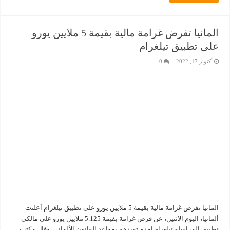
المانيا تفرض غرامة مالية بقيمة 5 ملايين يورو
على تطبيق تيلغرام
أكتوبر 17, 2022
0
المانيا تفرض غرامة مالية بقيمة 5 ملايين يورو على تطبيق تيلغرام أعلنت
ألمانيا، اليوم الاثنين، عن فرض غرامة بقيمة 5.125 ملايين يورو على مالكي
تطبيق المراسلة تيلغرام لعدم تقيدهم بقواعد القانون الألماني. وقال مكتب