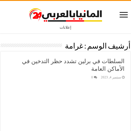
إعلانات
أرشيف الوسم :
غرامة
السلطات في برلين تشدد حظر التدخين في
الأماكن العامة
سبتمبر 4, 2023
0