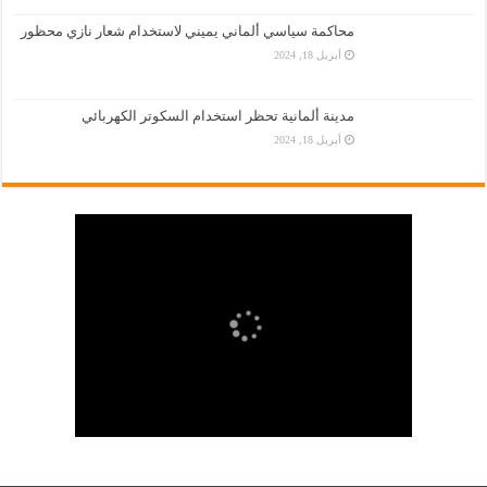
محاكمة سياسي ألماني يميني لاستخدام شعار نازي محظور
أبريل 18, 2024
مدينة ألمانية تحظر استخدام السكوتر الكهربائي
أبريل 18, 2024