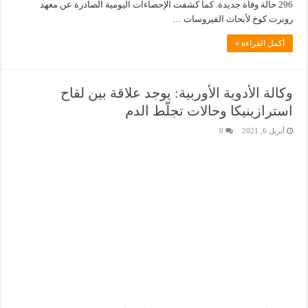
296 حالة وفاة جديدة. كما كشفت الإحصاءات اليومية الصادرة عن معهد
روبرت كوخ لأبحاث الفيروسات …
أكمل القراءة »
وكالة الأدوية الأوربية: يوجد علاقة بين لقاح
استرازينيكا وحالات تجلّط الدم
أبريل 6, 2021
0