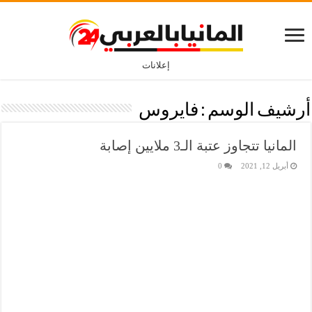
إعلانات
أرشيف الوسم :
فايروس
المانيا تتجاوز عتبة الـ3 ملايين إصابة
أبريل 12, 2021
0