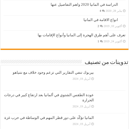
الدراسة في المانيا 2020 واهم التفاصيل عنها
يناير 28, 2020
4
انواع الاقامة في المانيا
أكتوبر 10, 2019
2
تعرف على أهم طرق الهجرة إلى المانيا وأنواع الإقامات بها
أكتوبر 24, 2019
1
تدوينات من تصنيف
بيربوك تنفي التقارير التي تزعم وجود خلاف مع نتنياهو
أبريل 19, 2024
عودة الطقس الشتوي في ألمانيا بعد ارتفاع كبير في درجات
الحرارة
أبريل 19, 2024
المانيا تؤكّد على دور قطر المهم في الوساطة في حرب غزة
أبريل 19, 2024