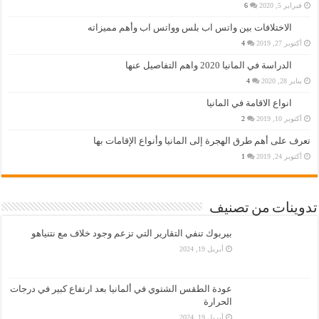
فبراير 5, 2020
6
الاختلافات بين واتس اب بلس وواتس اب وأهم مميزاته
أكتوبر 27, 2019
4
الدراسة في المانيا 2020 واهم التفاصيل عنها
يناير 28, 2020
4
انواع الاقامة في المانيا
أكتوبر 10, 2019
2
تعرف على أهم طرق الهجرة إلى المانيا وأنواع الإقامات بها
أكتوبر 24, 2019
1
تدوينات من تصنيف
بيربوك تنفي التقارير التي تزعم وجود خلاف مع نتنياهو
أبريل 19, 2024
عودة الطقس الشتوي في ألمانيا بعد ارتفاع كبير في درجات
الحرارة
أبريل 19, 2024