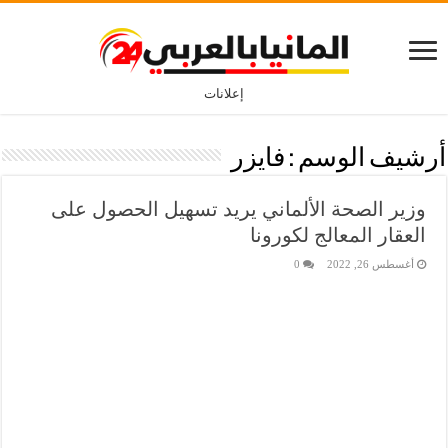
إعلانات
أرشيف الوسم :
فايزر
وزير الصحة الألماني يريد تسهيل الحصول على
العقار المعالج لكورونا
أغسطس 26, 2022
0