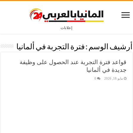
إعلانات
أرشيف الوسم :
فترة التجربة في ألمانيا
قواعد فترة التجربة عند الحصول على وظيفة
جديدة في ألمانيا
مايو 18, 2026
0