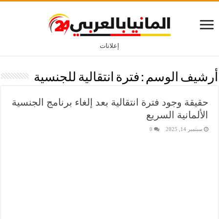
إعلانات
أرشيف الوسم :
فترة انتقالية للجنسية
حقيقة وجود فترة انتقالية بعد إلغاء برنامج الجنسية
الألمانية السريع
سبتمبر 14, 2025
0