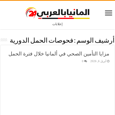
إعلانات
أرشيف الوسم :
فحوصات الحمل الدورية
مزايا التأمين الصحي في ألمانيا خلال فترة الحمل
أبريل 6, 2026
0