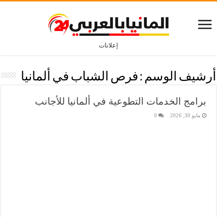
إعلانات
أرشيف الوسم :
فرص الشباب في ألمانيا
برامج الخدمات التطوعية في ألمانيا للأجانب
مايو 30, 2026
0