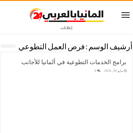
إعلانات
أرشيف الوسم :
فرص العمل التطوعي
برامج الخدمات التطوعية في ألمانيا للأجانب
مايو 30, 2026
0