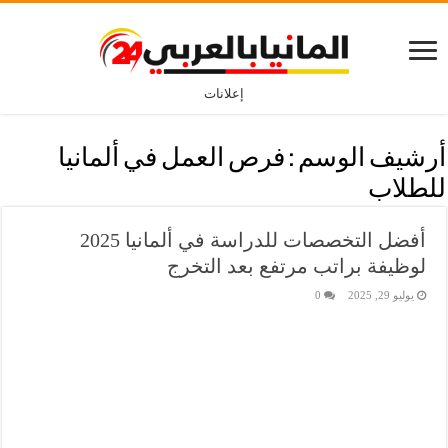
إعلانات
أرشيف الوسم :
فرص العمل في ألمانيا
للطلاب
أفضل التخصصات للدراسة في ألمانيا 2025
لوظيفة براتب مرتفع بعد التخرج
يوليو 29, 2025
0