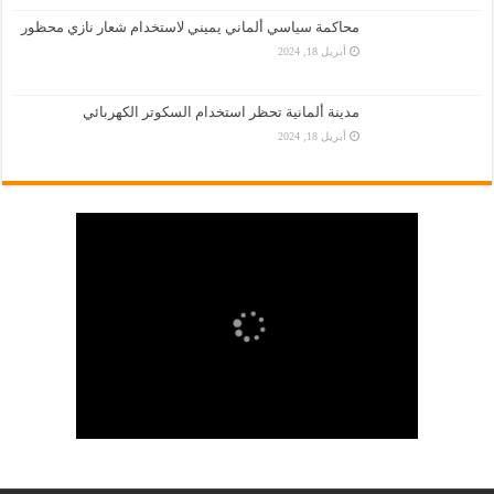
محاكمة سياسي ألماني يميني لاستخدام شعار نازي محظور
أبريل 18, 2024
مدينة ألمانية تحظر استخدام السكوتر الكهربائي
أبريل 18, 2024