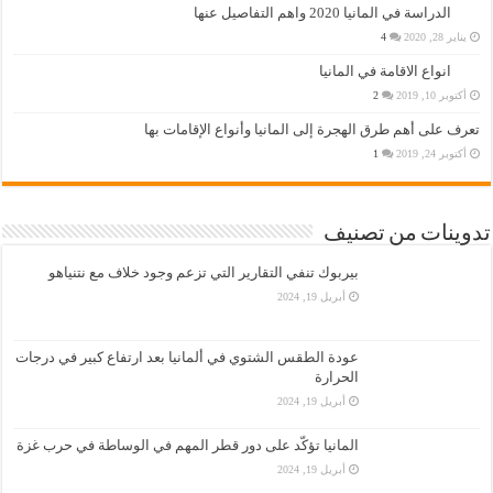
الدراسة في المانيا 2020 واهم التفاصيل عنها
يناير 28, 2020
4
انواع الاقامة في المانيا
أكتوبر 10, 2019
2
تعرف على أهم طرق الهجرة إلى المانيا وأنواع الإقامات بها
أكتوبر 24, 2019
1
تدوينات من تصنيف
بيربوك تنفي التقارير التي تزعم وجود خلاف مع نتنياهو
أبريل 19, 2024
عودة الطقس الشتوي في ألمانيا بعد ارتفاع كبير في درجات
الحرارة
أبريل 19, 2024
المانيا تؤكّد على دور قطر المهم في الوساطة في حرب غزة
أبريل 19, 2024