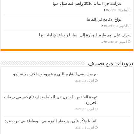
الدراسة في المانيا 2020 واهم التفاصيل عنها
يناير 28, 2020
4
انواع الاقامة في المانيا
أكتوبر 10, 2019
2
تعرف على أهم طرق الهجرة إلى المانيا وأنواع الإقامات بها
أكتوبر 24, 2019
1
تدوينات من تصنيف
بيربوك تنفي التقارير التي تزعم وجود خلاف مع نتنياهو
أبريل 19, 2024
عودة الطقس الشتوي في ألمانيا بعد ارتفاع كبير في درجات
الحرارة
أبريل 19, 2024
المانيا تؤكّد على دور قطر المهم في الوساطة في حرب غزة
أبريل 19, 2024