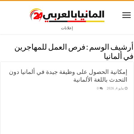
إعلانات
أرشيف الوسم :
فرص العمل للمهاجرين
في ألمانيا
إمكانية الحصول على وظيفة جيدة في ألمانيا دون
التحدث باللغة الألمانية
مايو 4, 2026
0