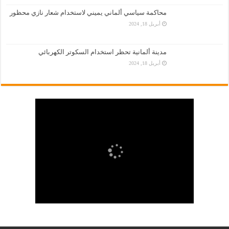
محاكمة سياسي ألماني يميني لاستخدام شعار نازي محظور
أبريل 18, 2024
مدينة ألمانية تحظر استخدام السكوتر الكهربائي
أبريل 18, 2024