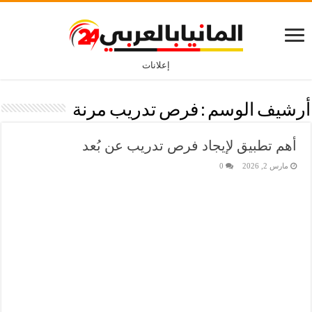
إعلانات
أرشيف الوسم :
فرص تدريب مرنة
أهم تطبيق لإيجاد فرص تدريب عن بُعد
مارس 2, 2026
0