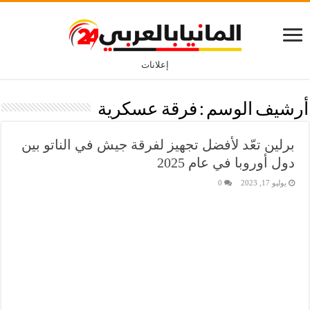
إعلانات
أرشيف الوسم :
فرقة عسكرية
برلين تعّد لأفضل تجهيز لفرقة جيش في الناتو بين
دول أوروبا في عام 2025
يوليو 17, 2023
0