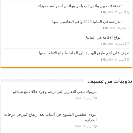
الاختلافات بين واتس اب بلس وواتس اب وأهم مميزاته
أكتوبر 27, 2019
4
الدراسة في المانيا 2020 واهم التفاصيل عنها
يناير 28, 2020
4
انواع الاقامة في المانيا
أكتوبر 10, 2019
2
تعرف على أهم طرق الهجرة إلى المانيا وأنواع الإقامات بها
أكتوبر 24, 2019
1
تدوينات من تصنيف
بيربوك تنفي التقارير التي تزعم وجود خلاف مع نتنياهو
أبريل 19, 2024
عودة الطقس الشتوي في ألمانيا بعد ارتفاع كبير في درجات
الحرارة
أبريل 19, 2024