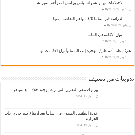
الاختلافات بين واتس اب بلس وواتس اب وأهم مميزاته
أكتوبر 27, 2019
4
الدراسة في المانيا 2020 واهم التفاصيل عنها
يناير 28, 2020
4
انواع الاقامة في المانيا
أكتوبر 10, 2019
2
تعرف على أهم طرق الهجرة إلى المانيا وأنواع الإقامات بها
أكتوبر 24, 2019
1
تدوينات من تصنيف
بيربوك تنفي التقارير التي تزعم وجود خلاف مع نتنياهو
أبريل 19, 2024
عودة الطقس الشتوي في ألمانيا بعد ارتفاع كبير في درجات
الحرارة
أبريل 19, 2024