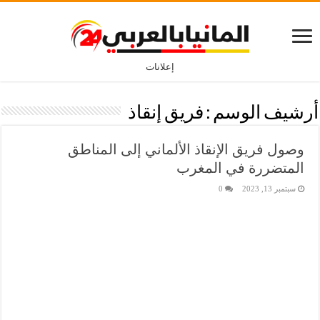
إعلانات
أرشيف الوسم :
فريق إنقاذ
وصول فريق الإنقاذ الألماني إلى المناطق
المتضررة في المغرب
سبتمبر 13, 2023
0