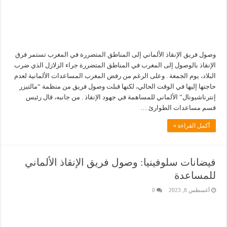
وصول فريق الإنقاذ الألماني إلى المناطق المتضررة في المغرب تستمر فرق
الإنقاذ بالوصول إلى المغرب في المناطق المتضررة جراء الزلازل الذي ضرب
البلاد، يوم الجمعة . وعلى الرغم من رفض المغرب المساعدات الألمانية لعدم
حاجتها إليها في الوقت الحالي، لكنها قبلت وصول فريق من منظمة “مالتيزر
إنترناشيونال” الألماني للمساهمة في جهود الإنقاذ . من جانبه، قال رئيس
قسم مساعدات الطوارئ …
أكمل القراءة »
فيضانات سلوفينيا: وصول فريق الإنقاذ الألماني
للمساعدة
أغسطس 8, 2023
0