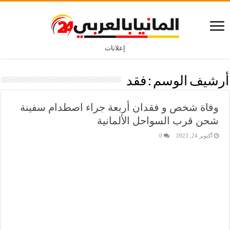
إعلانات
أرشيف الوسم :
فقد
وفاة شخص و فقدان أربعة جراء اصطدام سفينة
شحن قرب السواحل الألمانية
أكتوبر 24, 2023
0