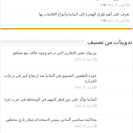
أكتوبر 10, 2019
2
تعرف على أهم طرق الهجرة إلى المانيا وأنواع الإقامات بها
أكتوبر 24, 2019
1
تدوينات من تصنيف
بيربوك تنفي التقارير التي تزعم وجود خلاف مع نتنياهو
أبريل 19, 2024
عودة الطقس الشتوي في ألمانيا بعد ارتفاع كبير في درجات
الحرارة
أبريل 19, 2024
المانيا تؤكّد على دور قطر المهم في الوساطة في حرب غزة
أبريل 19, 2024
محاكمة سياسي ألماني يميني لاستخدام شعار نازي محظور
أبريل 18, 2024