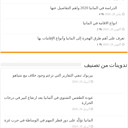
الدراسة في المانيا 2020 واهم التفاصيل عنها
يناير 28, 2020
4
انواع الاقامة في المانيا
أكتوبر 10, 2019
2
تعرف على أهم طرق الهجرة إلى المانيا وأنواع الإقامات بها
أكتوبر 24, 2019
1
تدوينات من تصنيف
بيربوك تنفي التقارير التي تزعم وجود خلاف مع نتنياهو
أبريل 19, 2024
عودة الطقس الشتوي في ألمانيا بعد ارتفاع كبير في درجات
الحرارة
أبريل 19, 2024
المانيا تؤكّد على دور قطر المهم في الوساطة في حرب غزة
أبريل 19, 2024