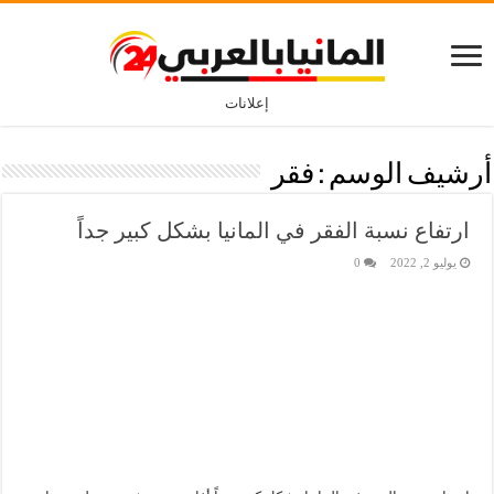
إعلانات
أرشيف الوسم :
فقر
ارتفاع نسبة الفقر في المانيا بشكل كبير جداً
يوليو 2, 2022
0