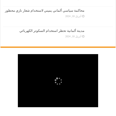
محاكمة سياسي ألماني يميني لاستخدام شعار نازي محظور
أبريل 18, 2024
مدينة ألمانية تحظر استخدام السكوتر الكهربائي
أبريل 18, 2024