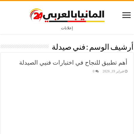
إعلانات
أرشيف الوسم :
فني صيدلة
أهم تطبيق للنجاح في اختبارات فنيي الصيدلة
فبراير 19, 2026
0