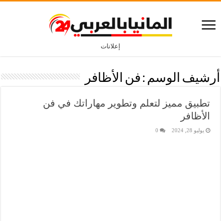
إعلانات
أرشيف الوسم :
فن الأظافر
تطبيق مميز لتعلم وتطوير مهاراتك في فن
الأظافر
يوليو 28, 2024
0