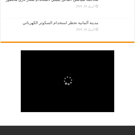
أبريل 18, 2024
مدينة ألمانية تحظر استخدام السكوتر الكهربائي
أبريل 18, 2024