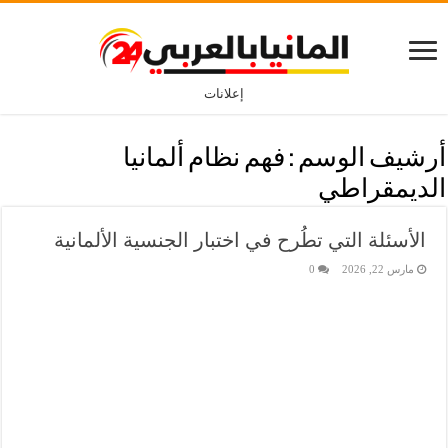
إعلانات
أرشيف الوسم :
فهم نظام ألمانيا
الديمقراطي
الأسئلة التي تطُرح في اختبار الجنسية الألمانية
مارس 22, 2026
0