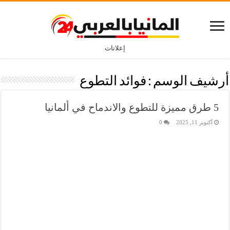
إعلانات
أرشيف الوسم :
فوائد التطوع
5 طرق مميزة للتطوع والاندماح في ألمانيا
أكتوبر 11, 2025
0