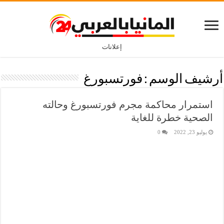
إعلانات
أرشيف الوسم :
فورتسبورغ
استمرار محاكمة مجرم فورتسبورغ وحالته
الصحية خطرة للغاية
يوليو 23, 2022
0