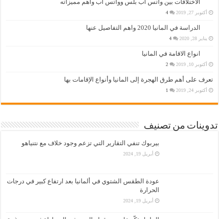
الاختلافات بين واتس اب بلس وواتس اب وأهم مميزاته
أكتوبر 27, 2019
4
الدراسة في المانيا 2020 واهم التفاصيل عنها
يناير 28, 2020
4
انواع الاقامة في المانيا
أكتوبر 10, 2019
2
تعرف على أهم طرق الهجرة إلى المانيا وأنواع الإقامات بها
أكتوبر 24, 2019
1
تدوينات من تصنيف
بيربوك تنفي التقارير التي تزعم وجود خلاف مع نتنياهو
أبريل 19, 2024
عودة الطقس الشتوي في ألمانيا بعد ارتفاع كبير في درجات
الحرارة
أبريل 19, 2024