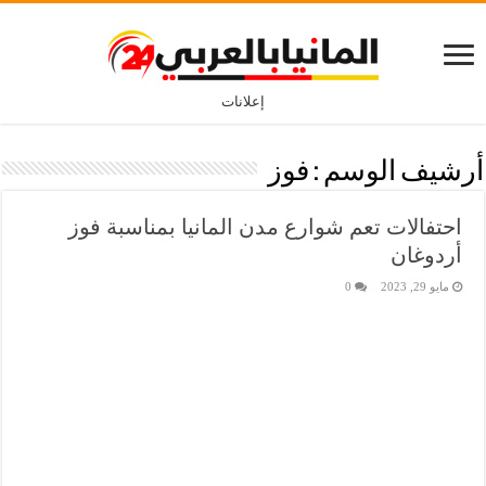
إعلانات
أرشيف الوسم :
فوز
احتفالات تعم شوارع مدن المانيا بمناسبة فوز
أردوغان
مايو 29, 2023
0