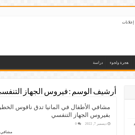
إعلانات
هجرة ولجوء
دراسة
أرشيف الوسم :
فيروس الجهاز التنفس
مشافي الأطفال في المانيا تدق ناقوس الخطر 
بفيروس الجهاز التنفسي
ديسمبر 7, 2022
0
مشافي ا