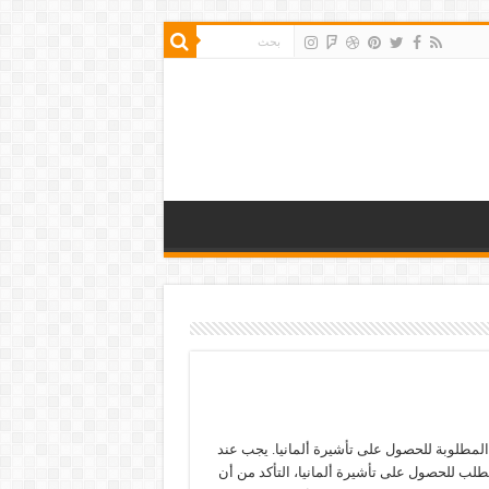
المطلوبة للحصول على تأشيرة ألمانيا. يجب عند
بطلب للحصول على تأشيرة ألمانيا، التأكد من أن