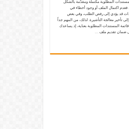
مستندات المطلوبة مكتملة ومقدّمة بالشكل
 فعدم اكتمال الملف أو وجود أخطاء في
ات قد يؤدي إلى رفض الطلب، وفي بعض
إلى تأخير معالجة التأشيرة. لذلك، من المهم جداً
ائمة المستندات المطلوبة بعناية، إذ يساعدك
 ضمان تقديم ملف …