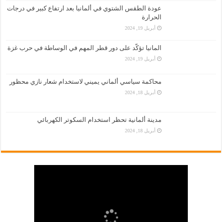
عودة الطقس الشتوي في ألمانيا بعد ارتفاع كبير في درجات
الحرارة
أبريل 19, 2024
المانيا تؤكّد على دور قطر المهم في الوساطة في حرب غزة
أبريل 19, 2024
محاكمة سياسي ألماني يميني لاستخدام شعار نازي محظور
أبريل 18, 2024
مدينة ألمانية تحظر استخدام السكوتر الكهربائي
أبريل 18, 2024