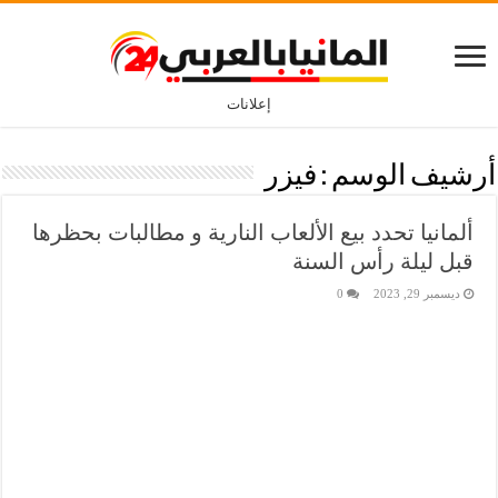
إعلانات
أرشيف الوسم :
فيزر
ألمانيا تحدد بيع الألعاب النارية و مطالبات بحظرها
قبل ليلة رأس السنة
ديسمبر 29, 2023
0