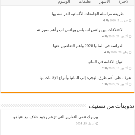
الأخيرة
الأشهر
تعليقات
الوسوم
طريقة مراسلة الجامعات الألمانية للدراسة بها
فبراير 5, 2020
6
الاختلافات بين واتس اب بلس وواتس اب وأهم مميزاته
أكتوبر 27, 2019
4
الدراسة في المانيا 2020 واهم التفاصيل عنها
يناير 28, 2020
4
انواع الاقامة في المانيا
أكتوبر 10, 2019
2
تعرف على أهم طرق الهجرة إلى المانيا وأنواع الإقامات بها
أكتوبر 24, 2019
1
تدوينات من تصنيف
بيربوك تنفي التقارير التي تزعم وجود خلاف مع نتنياهو
أبريل 19, 2024