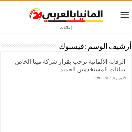
إعلانات
أرشيف الوسم :
فيسبوك
الرقابة الألمانية ترحب بقرار شركة ميتا الخاص
ببيانات المستخدمين الجديد
يونيو 8, 2023
0