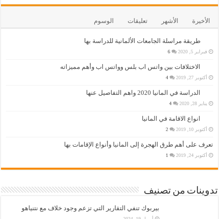
الأخيرة
الأشهر
تعليقات
الوسوم
طريقة مراسلة الجامعات الألمانية للدراسة بها
فبراير 5, 2020
6
الاختلافات بين واتس اب بلس وواتس اب وأهم مميزاته
أكتوبر 27, 2019
4
الدراسة في المانيا 2020 واهم التفاصيل عنها
يناير 28, 2020
4
انواع الاقامة في المانيا
أكتوبر 10, 2019
2
تعرف على أهم طرق الهجرة إلى المانيا وأنواع الإقامات بها
أكتوبر 24, 2019
1
تدوينات من تصنيف
بيربوك تنفي التقارير التي تزعم وجود خلاف مع نتنياهو
أبريل 19, 2024