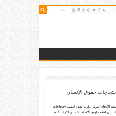
د احتجاجات حقوق الإنسان
تنتقد الاتحاد الدولي لكرة القدم لتقييد احتجاجات
نسان انتقد رئيس الاتحاد الألماني لكرة القدم