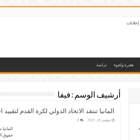
إعلانات
هجرة ولجوء
دراسة
أرشيف الوسم :
فيفا
المانيا تنتقد الاتحاد الدولي لكرة القدم لتقيي
نوفمبر 19, 2022
0
المانيا 
حقوق الإ