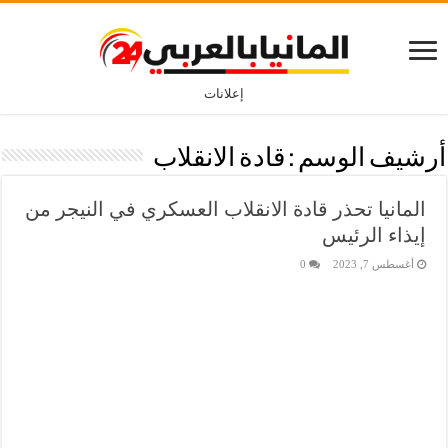
إعلانات
أرشيف الوسم :
قادة الانقلاب
المانيا تحذر قادة الانقلاب العسكري في النيجر من
إيذاء الرئيس
أغسطس 7, 2023
0