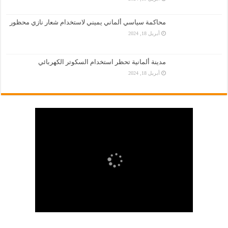
محاكمة سياسي ألماني يميني لاستخدام شعار نازي محظور
أبريل 18, 2024
مدينة ألمانية تحظر استخدام السكوتر الكهربائي
أبريل 18, 2024