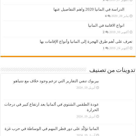
الدراسة في المانيا 2020 واهم التفاصيل عنها
يناير 28, 2020
4
انواع الاقامة في المانيا
أكتوبر 10, 2019
2
تعرف على أهم طرق الهجرة إلى المانيا وأنواع الإقامات بها
أكتوبر 24, 2019
1
تدوينات من تصنيف
بيربوك تنفي التقارير التي تزعم وجود خلاف مع نتنياهو
أبريل 19, 2024
عودة الطقس الشتوي في ألمانيا بعد ارتفاع كبير في درجات
الحرارة
أبريل 19, 2024
المانيا تؤكّد على دور قطر المهم في الوساطة في حرب غزة
أبريل 19, 2024