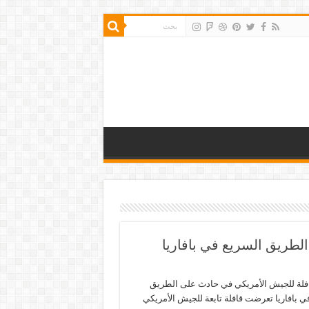
طريق السريع في بافاريا
فلة للجيش الأمريكي في حادث على الطريق
ي بافاريا تعرضت قافلة تابعة للجيش الأمريكي