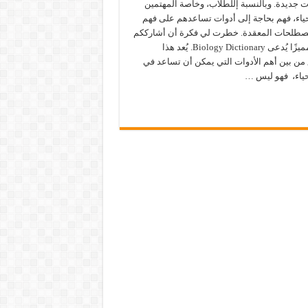
ت جديدة. وبالنسبة إللطلاب، وخاصة المهتمين
حياء، فهم بحاجة إلى أدوات تساعدهم على فهم
صطلحات المعقدة. خطرت لي فكرة أن أشارككم
تطبيقًا مميزًا يُدعى Biology Dictionary. يُعد هذا
 من بين أهم الأدوات التي يمكن أن تساعد في
حياء، فهو ليس …