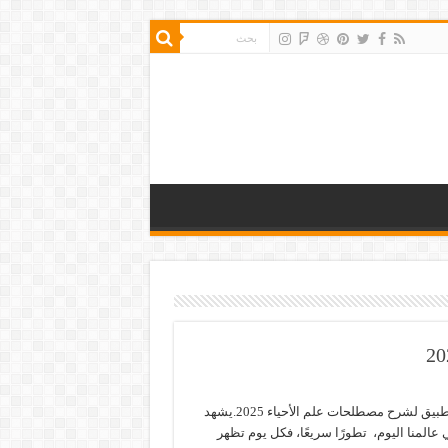
أفضل تطبيق لشرح مصطلحات علم الأحياء 2025.يشهد
 عالمنا اليوم، تطورًا سريعًا، فكل يوم تظهر