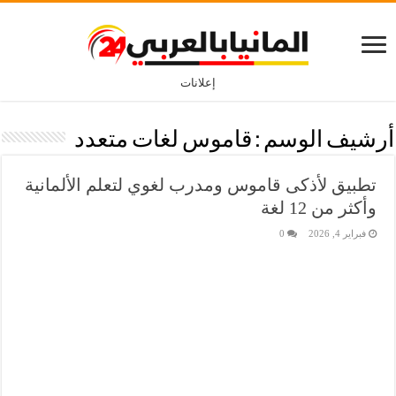
إعلانات
أرشيف الوسم :
قاموس لغات متعدد
تطبيق لأذكى قاموس ومدرب لغوي لتعلم الألمانية
وأكثر من 12 لغة
فبراير 4, 2026
0