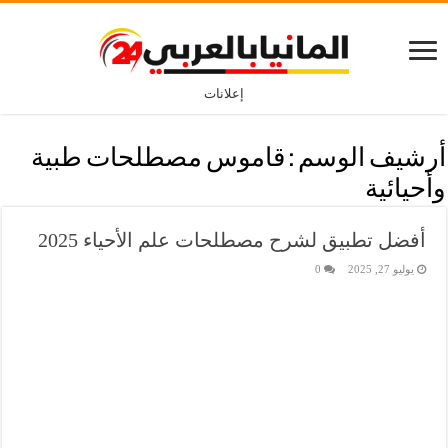
إعلانات
أرشيف الوسم :
قاموس مصطلحات طبية
وأحيائية
أفضل تطبيق لشرح مصطلحات علم الأحياء 2025
يوليو 27, 2025
0