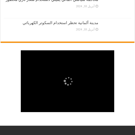
أبريل 18, 2024
مدينة ألمانية تحظر استخدام السكوتر الكهربائي
أبريل 18, 2024