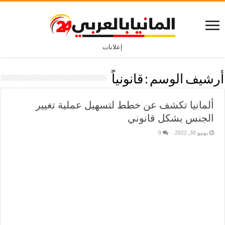
إعلانات
أرشيف الوسم :
قانونياً
ألمانيا تكشف عن خطط لتسهيل عملية تغيير
الجنس بشكل قانوني
يونيو 30, 2022
0