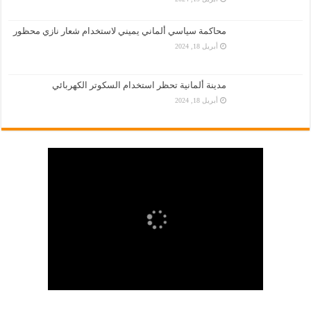
محاكمة سياسي ألماني يميني لاستخدام شعار نازي محظور
أبريل 18, 2024
مدينة ألمانية تحظر استخدام السكوتر الكهربائي
أبريل 18, 2024