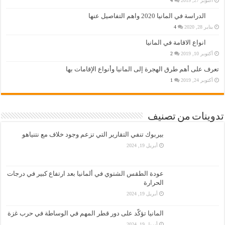
أكتوبر 27, 2019
4
الدراسة في المانيا 2020 واهم التفاصيل عنها
يناير 28, 2020
4
انواع الاقامة في المانيا
أكتوبر 10, 2019
2
تعرف على أهم طرق الهجرة إلى المانيا وأنواع الإقامات بها
أكتوبر 24, 2019
1
تدوينات من تصنيف
بيربوك تنفي التقارير التي تزعم وجود خلاف مع نتنياهو
أبريل 19, 2024
عودة الطقس الشتوي في ألمانيا بعد ارتفاع كبير في درجات
الحرارة
أبريل 19, 2024
المانيا تؤكّد على دور قطر المهم في الوساطة في حرب غزة
أبريل 19, 2024