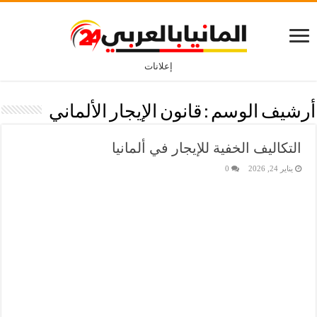
إعلانات
أرشيف الوسم :
قانون الإيجار الألماني
التكاليف الخفية للإيجار في ألمانيا
يناير 24, 2026
0