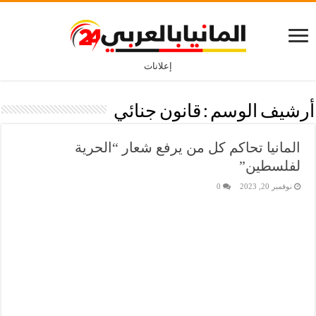
إعلانات
أرشيف الوسم :
قانون جنائي
المانيا تحاكم كل من يرفع شعار “الحرية
لفلسطين”
نوفمبر 20, 2023
0