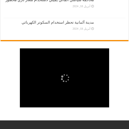
أبريل 18, 2024
مدينة ألمانية تحظر استخدام السكوتر الكهربائي
أبريل 18, 2024