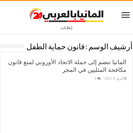
إعلانات
أرشيف الوسم :
قانون حماية الطفل
المانيا تنضم إلى حملة الاتحاد الأوروبي لمنع قانون
مكافحة المثليين في المجر
أبريل 8, 2023
0