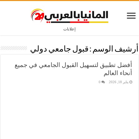
إعلانات
أرشيف الوسم :
قبول جامعي دولي
أفضل تطبيق لتسهيل القبول الجامعي في جميع
أنحاء العالم
يناير 18, 2026
0