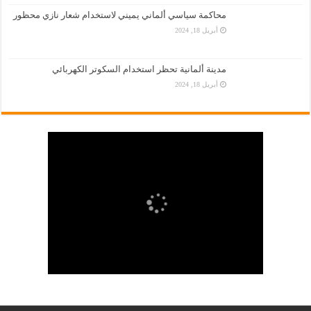
محاكمة سياسي ألماني يميني لاستخدام شعار نازي محظور
أبريل 18, 2024
مدينة ألمانية تحظر استخدام السكوتر الكهربائي
أبريل 18, 2024