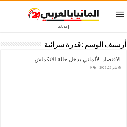
إعلانات
أرشيف الوسم :
قدرة شرائية
الاقتصاد الألماني يدخل حالة الانكماش
مايو 26, 2023
0