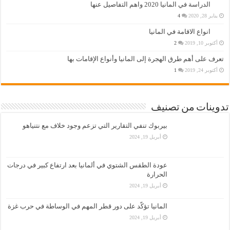
الدراسة في المانيا 2020 واهم التفاصيل عنها
يناير 28, 2020
4
انواع الاقامة في المانيا
أكتوبر 10, 2019
2
تعرف على أهم طرق الهجرة إلى المانيا وأنواع الإقامات بها
أكتوبر 24, 2019
1
تدوينات من تصنيف
بيربوك تنفي التقارير التي تزعم وجود خلاف مع نتنياهو
أبريل 19, 2024
عودة الطقس الشتوي في ألمانيا بعد ارتفاع كبير في درجات
الحرارة
أبريل 19, 2024
المانيا تؤكّد على دور قطر المهم في الوساطة في حرب غزة
أبريل 19, 2024