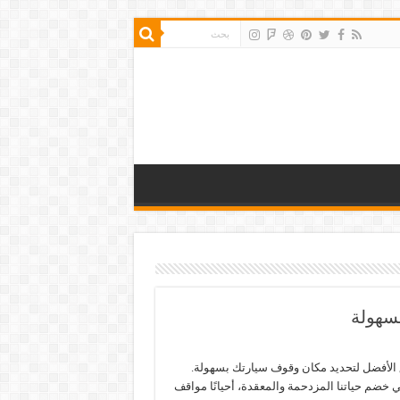
سهولة
 الأفضل لتحديد مكان وقوف سيارتك بسهولة.
 خضم حياتنا المزدحمة والمعقدة، أحيانًا مواقف