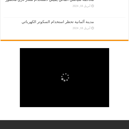
أبريل 18, 2024
مدينة ألمانية تحظر استخدام السكوتر الكهربائي
أبريل 18, 2024