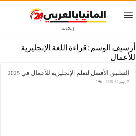
إعلانات
أرشيف الوسم :
قراءة اللغة الإنجليزية
للأعمال
التطبيق الأفضل لتعلم الإنجليزية للأعمال في 2025
يونيو 30, 2025
0