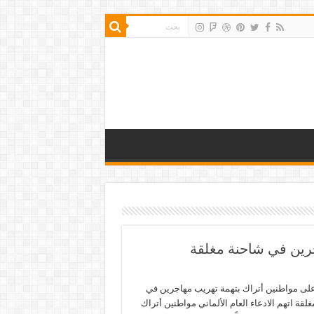
رين في شاحنة مغلقة
لى مواطنين أتراك بتهمة تهريب مهاجرين في
لقة اتهم الادعاء العام الألماني مواطنين أتراك