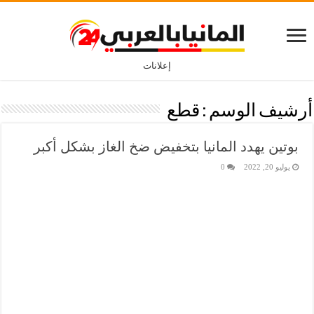
إعلانات
أرشيف الوسم :
قطع
بوتين يهدد المانيا بتخفيض ضخ الغاز بشكل أكبر
يوليو 20, 2022
0