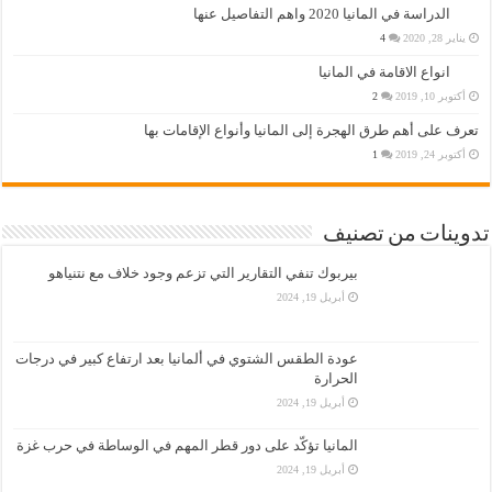
الدراسة في المانيا 2020 واهم التفاصيل عنها
يناير 28, 2020
4
انواع الاقامة في المانيا
أكتوبر 10, 2019
2
تعرف على أهم طرق الهجرة إلى المانيا وأنواع الإقامات بها
أكتوبر 24, 2019
1
تدوينات من تصنيف
بيربوك تنفي التقارير التي تزعم وجود خلاف مع نتنياهو
أبريل 19, 2024
عودة الطقس الشتوي في ألمانيا بعد ارتفاع كبير في درجات
الحرارة
أبريل 19, 2024
المانيا تؤكّد على دور قطر المهم في الوساطة في حرب غزة
أبريل 19, 2024