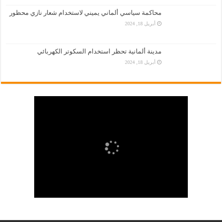
محاكمة سياسي ألماني يميني لاستخدام شعار نازي محظور
أبريل 18, 2024
مدينة ألمانية تحظر استخدام السكوتر الكهربائي
أبريل 18, 2024