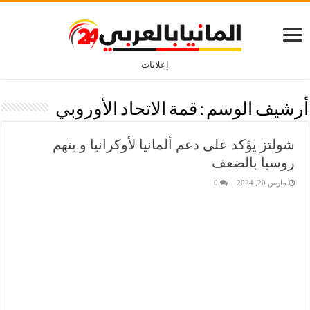
إعلانات
أرشيف الوسم :
قمة الاتحاد الأوروبي
شولتز يؤكد على دعم ألمانيا لأوكرانيا و يتهم
روسيا بالضعف
مارس 20, 2024
0