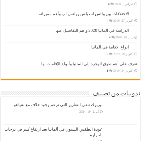
فبراير 5, 2020
6
الاختلافات بين واتس اب بلس وواتس اب وأهم مميزاته
أكتوبر 27, 2019
4
الدراسة في المانيا 2020 واهم التفاصيل عنها
يناير 28, 2020
4
انواع الاقامة في المانيا
أكتوبر 10, 2019
2
تعرف على أهم طرق الهجرة إلى المانيا وأنواع الإقامات بها
أكتوبر 24, 2019
1
تدوينات من تصنيف
بيربوك تنفي التقارير التي تزعم وجود خلاف مع نتنياهو
أبريل 19, 2024
عودة الطقس الشتوي في ألمانيا بعد ارتفاع كبير في درجات
الحرارة