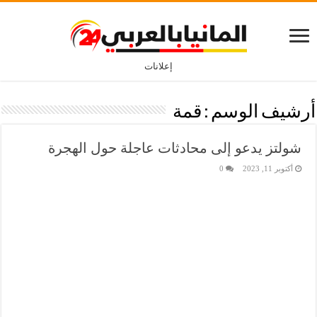
إعلانات
أرشيف الوسم :
قمة
شولتز يدعو إلى محادثات عاجلة حول الهجرة
أكتوبر 11, 2023
0