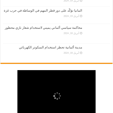
أبريل 19, 2024
المانيا تؤكّد على دور قطر المهم في الوساطة في حرب غزة
أبريل 19, 2024
محاكمة سياسي ألماني يميني لاستخدام شعار نازي محظور
أبريل 18, 2024
مدينة ألمانية تحظر استخدام السكوتر الكهربائي
أبريل 18, 2024