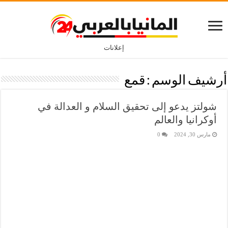
إعلانات
أرشيف الوسم :
قمع
شولتز يدعو إلى تحقيق السلام و العدالة في
أوكرانيا والعالم
مارس 30, 2024
0