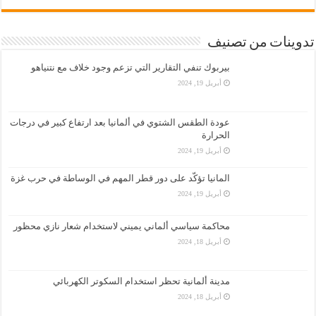
تدوينات من تصنيف
بيربوك تنفي التقارير التي تزعم وجود خلاف مع نتنياهو
أبريل 19, 2024
عودة الطقس الشتوي في ألمانيا بعد ارتفاع كبير في درجات
الحرارة
أبريل 19, 2024
المانيا تؤكّد على دور قطر المهم في الوساطة في حرب غزة
أبريل 19, 2024
محاكمة سياسي ألماني يميني لاستخدام شعار نازي محظور
أبريل 18, 2024
مدينة ألمانية تحظر استخدام السكوتر الكهربائي
أبريل 18, 2024