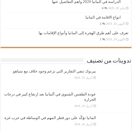
الدراسة في المانيا 2020 واهم التفاصيل عنها
يناير 28, 2020
4
انواع الاقامة في المانيا
أكتوبر 10, 2019
2
تعرف على أهم طرق الهجرة إلى المانيا وأنواع الإقامات بها
أكتوبر 24, 2019
1
تدوينات من تصنيف
بيربوك تنفي التقارير التي تزعم وجود خلاف مع نتنياهو
أبريل 19, 2024
عودة الطقس الشتوي في ألمانيا بعد ارتفاع كبير في درجات
الحرارة
أبريل 19, 2024
المانيا تؤكّد على دور قطر المهم في الوساطة في حرب غزة
أبريل 19, 2024