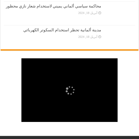
محاكمة سياسي ألماني يميني لاستخدام شعار نازي محظور
أبريل 18, 2024
مدينة ألمانية تحظر استخدام السكوتر الكهربائي
أبريل 18, 2024