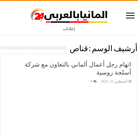
إعلانات
أرشيف الوسم :
قناص
اتهام رجل أعمال ألماني بالتعاون مع شركة
أسلحة روسية
أغسطس 25, 2023
0