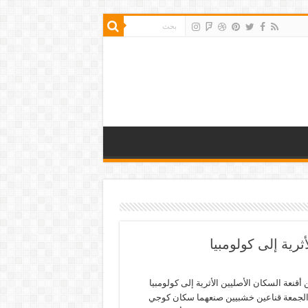
أثرية إلى كولومبيا
ن أقنعة السكان الأصليين الأثرية إلى كولومبيا
م الجمعة قناعين خشبيين صنعهما سكان كوجي