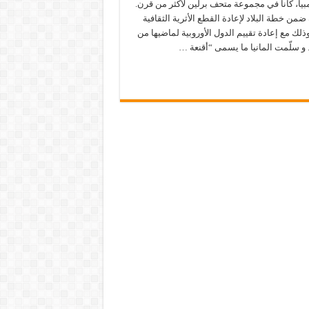
بيا، كانا في مجموعة متحف برلين لأكثر من قرن.
ضمن خطة البلاد لإعادة القطع الأثرية الثقافية
 وذلك مع إعادة تقييم الدول الأوروبية لماضيها من
. و سلّمت المانيا ما يسمى “أقنعة …